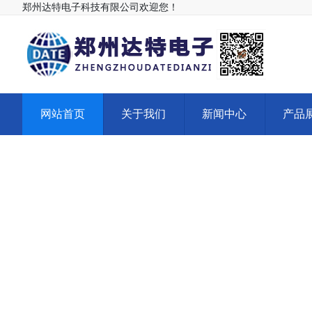
郑州达特电子科技有限公司欢迎您！
网站首页
关于我们
新闻中心
产品