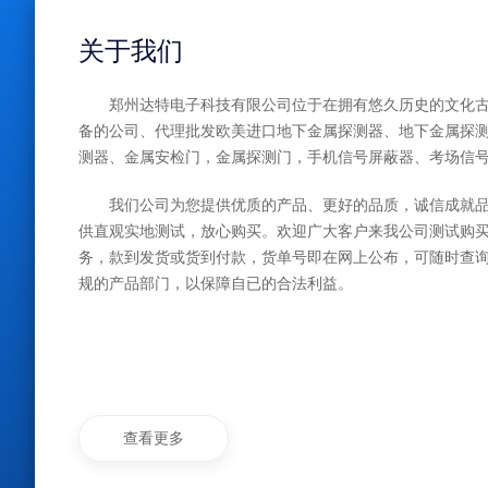
关于我们
郑州达特电子科技有限公司位于在拥有悠久历史的文化古
备的公司、代理批发欧美进口地下金属探测器、地下金属探
测器、金属安检门，金属探测门，手机信号屏蔽器、考场信
我们公司为您提供优质的产品、更好的品质，诚信成就
供直观实地测试，放心购买。欢迎广大客户来我公司测试购
务，款到发货或货到付款，货单号即在网上公布，可随时查
规的产品部门，以保障自已的合法利益。
查看更多