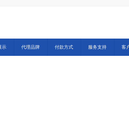
展示
代理品牌
付款方式
服务支持
客