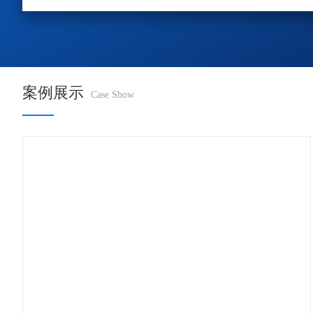
案例展示
Case Show