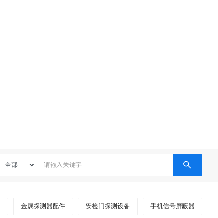
仪
金属探测器配件
安检门探测设备
手机信号屏蔽器