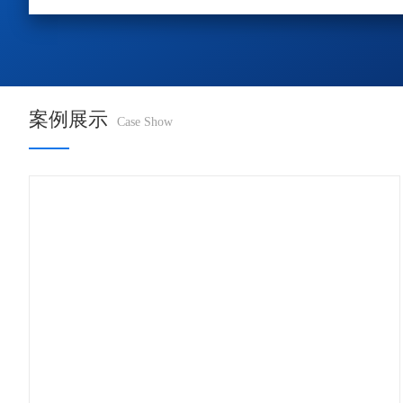
案例展示
Case Show