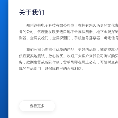
关于我们
郑州达特电子科技有限公司位于在拥有悠久历史的文化古
备的公司、代理批发欧美进口地下金属探测器、地下金属探
测器、金属安检门，金属探测门，手机信号屏蔽器、考场信
我们公司为您提供优质的产品、更好的品质，诚信成就
供直观实地测试，放心购买。欢迎广大客户来我公司测试购
务，款到发货或货到付款，货单号即在网上公布，可随时查
规的产品部门，以保障自已的合法利益。
查看更多