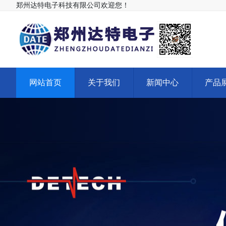
郑州达特电子科技有限公司欢迎您！
网站首页
关于我们
新闻中心
产品