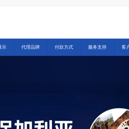
展示
代理品牌
付款方式
服务支持
客